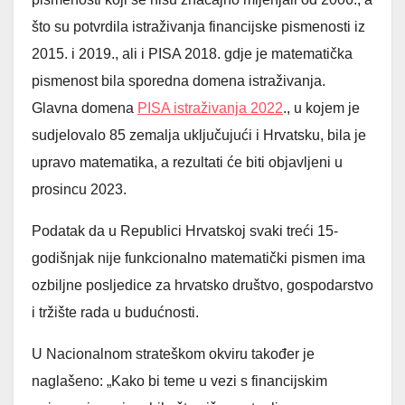
što su potvrdila istraživanja financijske pismenosti iz
2015. i 2019., ali i PISA 2018. gdje je matematička
pismenost bila sporedna domena istraživanja.
Glavna domena
PISA istraživanja 2022
., u kojem je
sudjelovalo 85 zemalja uključujući i Hrvatsku, bila je
upravo matematika, a rezultati će biti objavljeni u
prosincu 2023.
Podatak da u Republici Hrvatskoj svaki treći 15-
godišnjak nije funkcionalno matematički pismen ima
ozbiljne posljedice za hrvatsko društvo, gospodarstvo
i tržište rada u budućnosti.
U Nacionalnom strateškom okviru također je
naglašeno: „Kako bi teme u vezi s financijskim