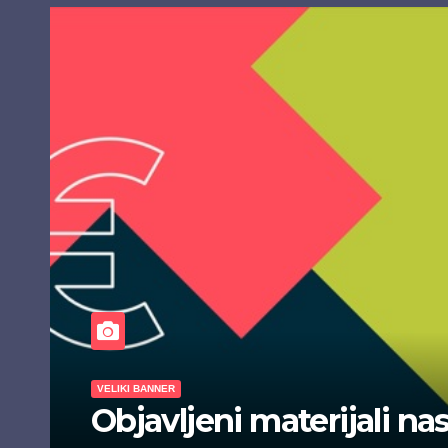
VELIKI BANNER
Objavljeni materijali nas