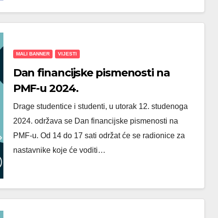
MALI BANNER
VIJESTI
Dan financijske pismenosti na
PMF-u 2024.
Drage studentice i studenti, u utorak 12. studenoga
2024. održava se Dan financijske pismenosti na
PMF-u. Od 14 do 17 sati održat će se radionice za
nastavnike koje će voditi…