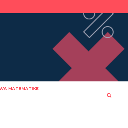
AVA MATEMATIKE