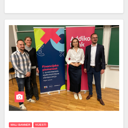
MALI BANNER
VIJESTI