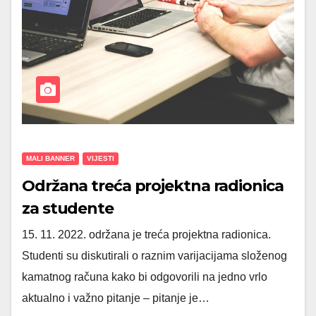
MALI BANNER
VIJESTI
Održana treća projektna radionica
za studente
15. 11. 2022. održana je treća projektna radionica.
Studenti su diskutirali o raznim varijacijama složenog
kamatnog računa kako bi odgovorili na jedno vrlo
aktualno i važno pitanje – pitanje je…