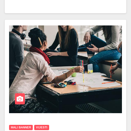
MALI BANNER
VIJESTI