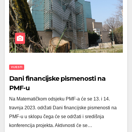
VIJESTI
Dani financijske pismenosti na
PMF-u
Na Matematičkom odsjeku PMF-a će se 13. i 14.
travnja 2023. održati Dani financijske pismenosti na
PMF-u u sklopu čega će se održati i središnja
konferencija projekta. Aktivnosti će se…