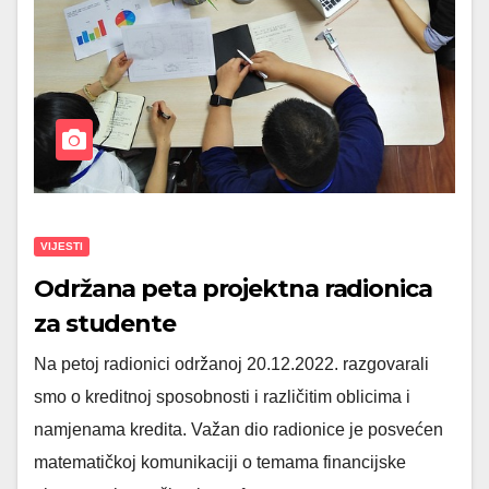
VIJESTI
Održana peta projektna radionica
za studente
Na petoj radionici održanoj 20.12.2022. razgovarali
smo o kreditnoj sposobnosti i različitim oblicima i
namjenama kredita. Važan dio radionice je posvećen
matematičkoj komunikaciji o temama financijske