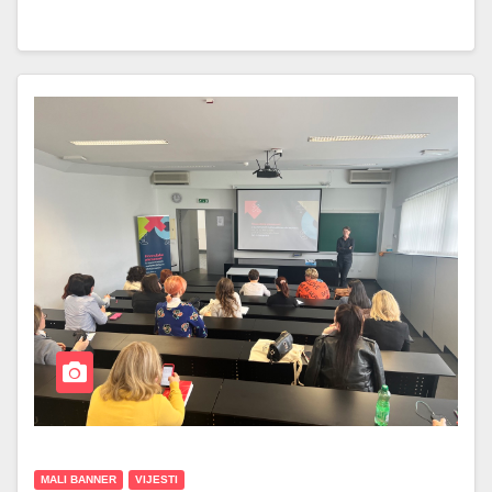
MALI BANNER
VIJESTI