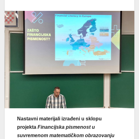
Nastavni materijali izrađeni u sklopu
projekta
Financijska pismenost u
suvremenom matematičkom obrazovanju