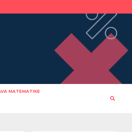
AVA MATEMATIKE