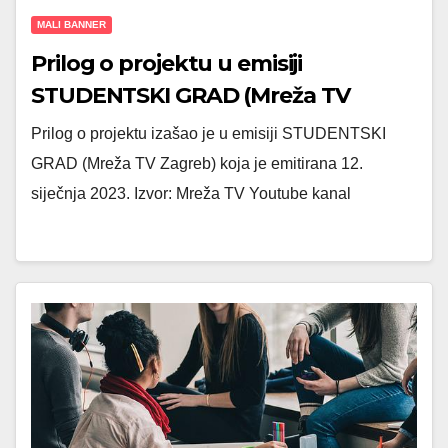
MALI BANNER
Prilog o projektu u emisiji
STUDENTSKI GRAD (Mreža TV
Zagreb)
Prilog o projektu izašao je u emisiji STUDENTSKI
GRAD (Mreža TV Zagreb) koja je emitirana 12.
siječnja 2023. Izvor: Mreža TV Youtube kanal