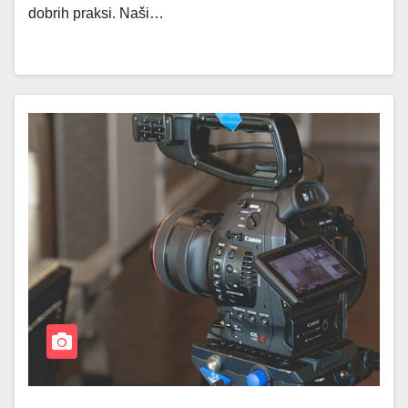
dobrih praksi. Naši…