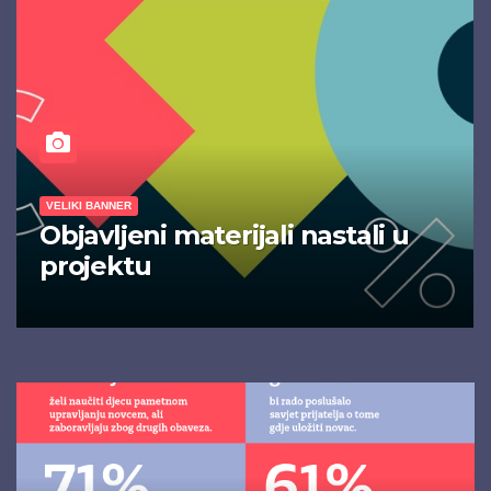
VELIKI BANNER
Objavljeni materijali nastali u
projektu