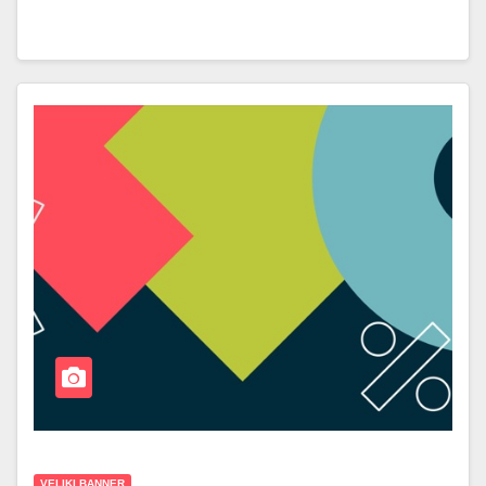
VELIKI BANNER