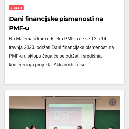
VIJESTI
Dani financijske pismenosti na
PMF-u
Na Matematičkom odsjeku PMF-a će se 13. i 14.
travnja 2023. održati Dani financijske pismenosti na
PMF-u u sklopu čega će se održati i središnja
konferencija projekta. Aktivnosti će se…