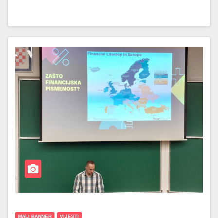
MALI BANNER
VIJESTI